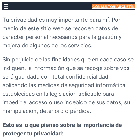
CONSULTORÍA
BOLETÍN
Tu privacidad es muy importante para mí. Por
medio de este sitio web se recogen datos de
carácter personal necesarios para la gestión y
mejora de algunos de los servicios.
Sin perjuicio de las finalidades que en cada caso se
indiquen, la información que se recoge sobre vos
será guardada con total confidencialidad,
aplicando las medidas de seguridad informática
establecidas en la legislación aplicable para
impedir el acceso o uso indebido de sus datos, su
manipulación, deterioro o pérdida.
Esto es lo que pienso sobre la importancia de
proteger tu privacidad: