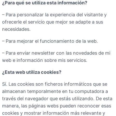
¿Para qué se utiliza esta información?
– Para personalizar la experiencia del visitante y
ofrecerle el servicio que mejor se adapte a sus
necesidades.
– Para mejorar el funcionamiento de la web.
– Para enviar newsletter con las novedades de mi
web e información sobre mis servicios.
¿Esta web utiliza cookies?
Sí. Las cookies son ficheros informáticos que se
almacenan temporalmente en tu computadora a
través del navegador que estás utilizando. De esta
manera, las páginas webs pueden reconocer esas
cookies y mostrar información más relevante y