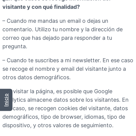
visitante y con qué finalidad?
– Cuando me mandas un email o dejas un
comentario. Utilizo tu nombre y la dirección de
correo que has dejado para responder a tu
pregunta.
– Cuando te suscribes a mi newsletter. En ese caso
se recoge el nombre y email del visitante junto a
otros datos demográficos.
– Al visitar la página, es posible que Google
Inicio
Analytics almacene datos sobre los visitantes. En
ese caso, se recogen cookies del visitante, datos
demográficos, tipo de browser, idiomas, tipo de
dispositivo, y otros valores de seguimiento.