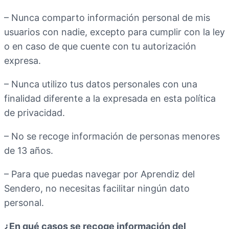
– Nunca comparto información personal de mis
usuarios con nadie, excepto para cumplir con la ley
o en caso de que cuente con tu autorización
expresa.
– Nunca utilizo tus datos personales con una
finalidad diferente a la expresada en esta política
de privacidad.
– No se recoge información de personas menores
de 13 años.
– Para que puedas navegar por Aprendiz del
Sendero, no necesitas facilitar ningún dato
personal.
¿En qué casos se recoge información del