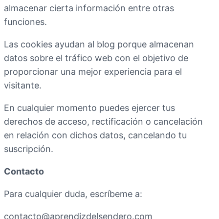
almacenar cierta información entre otras
funciones.
Las cookies ayudan al blog porque almacenan
datos sobre el tráfico web con el objetivo de
proporcionar una mejor experiencia para el
visitante.
En cualquier momento puedes ejercer tus
derechos de acceso, rectificación o cancelación
en relación con dichos datos, cancelando tu
suscripción.
Contacto
Para cualquier duda, escríbeme a:
contacto@aprendizdelsendero.com